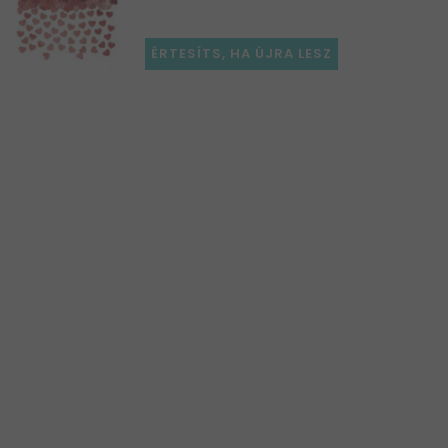
ÉRTESÍTS, HA ÚJRA LESZ