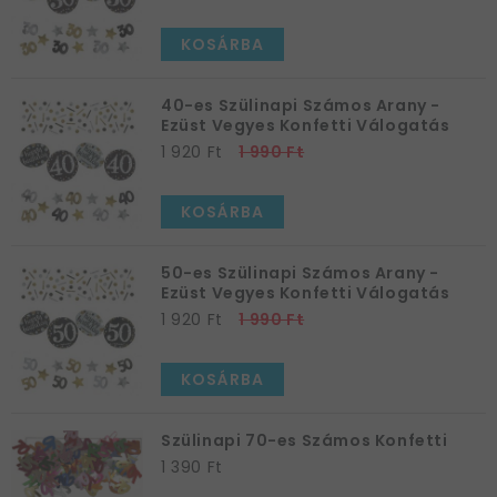
KOSÁRBA
40-es Szülinapi Számos Arany -
Ezüst Vegyes Konfetti Válogatás
1 920 Ft
1 990 Ft
KOSÁRBA
50-es Szülinapi Számos Arany -
Ezüst Vegyes Konfetti Válogatás
1 920 Ft
1 990 Ft
KOSÁRBA
Szülinapi 70-es Számos Konfetti
1 390 Ft