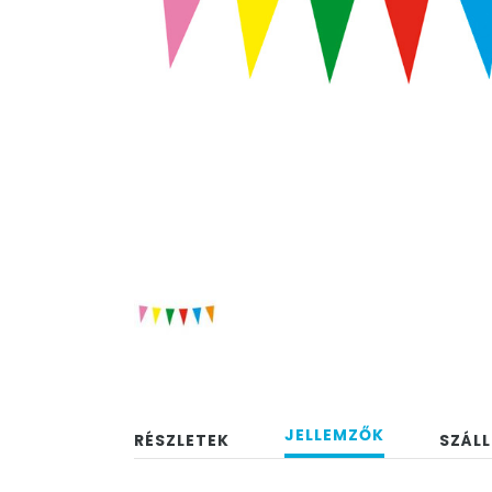
JELLEMZŐK
RÉSZLETEK
SZÁLL