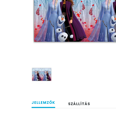
JELLEMZŐK
SZÁLLÍTÁS