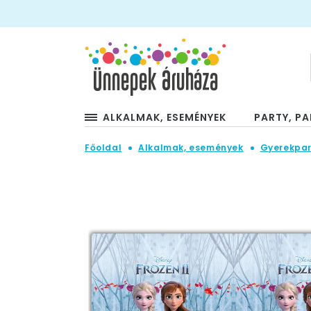
ALKALMAK, ESEMÉNYEK
PARTY, PA
Főoldal
Alkalmak, események
Gyerekpar