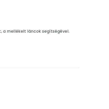
t, a mellékelt láncok segítségével.