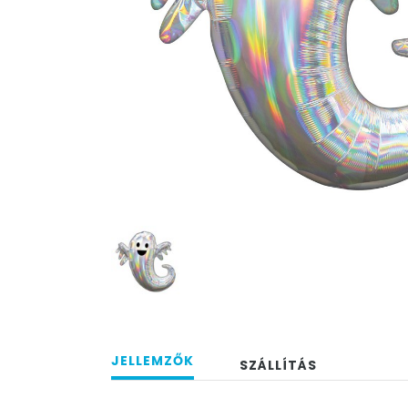
JELLEMZŐK
SZÁLLÍTÁS