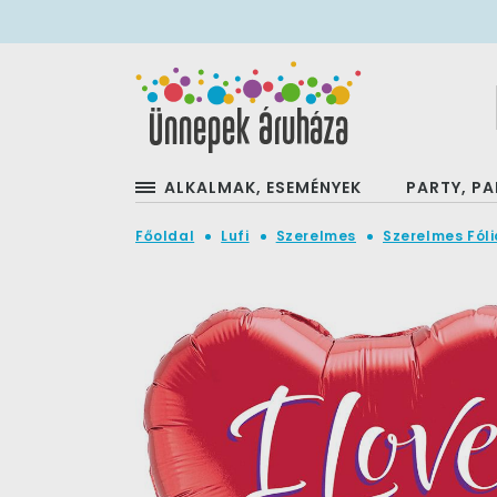
ALKALMAK, ESEMÉNYEK
PARTY, PA
Főoldal
Lufi
Szerelmes
Szerelmes Fóli