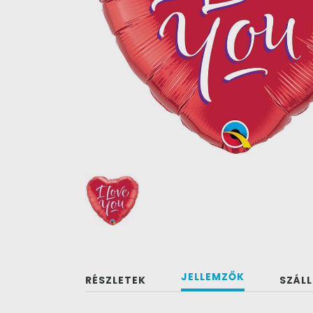
JELLEMZŐK
RÉSZLETEK
SZÁLL