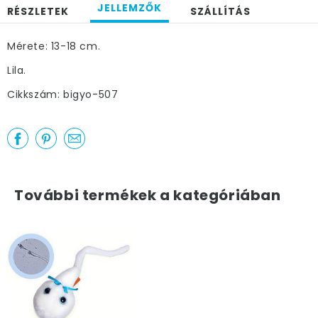
JELLEMZŐK
RÉSZLETEK
SZÁLLÍTÁS
Mérete: 13-18 cm.
Lila.
Cikkszám: bigyo-507
További termékek a kategóriában