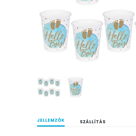
JELLEMZŐK
SZÁLLÍTÁS