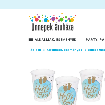
ALKALMAK, ESEMÉNYEK
PARTY, PA
Főoldal
Alkalmak, események
Babaszüle