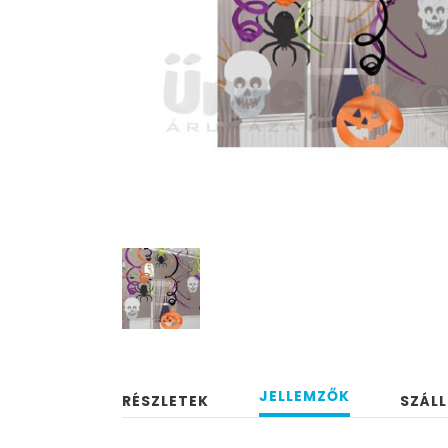
JELLEMZŐK
RÉSZLETEK
SZÁLL