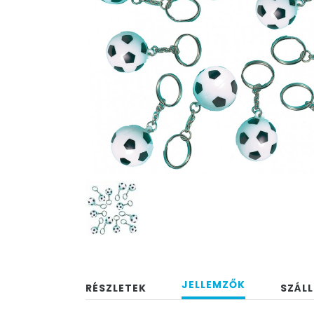
JELLEMZŐK
RÉSZLETEK
SZÁLL