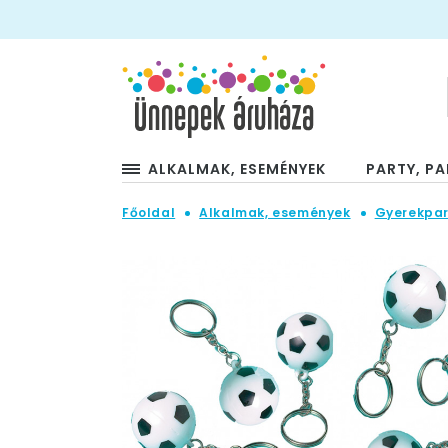
ALKALMAK, ESEMÉNYEK
PARTY, PA
Főoldal
Alkalmak, események
Gyerekpar