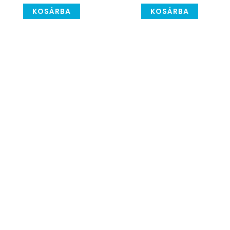
KOSÁRBA
KOSÁRBA