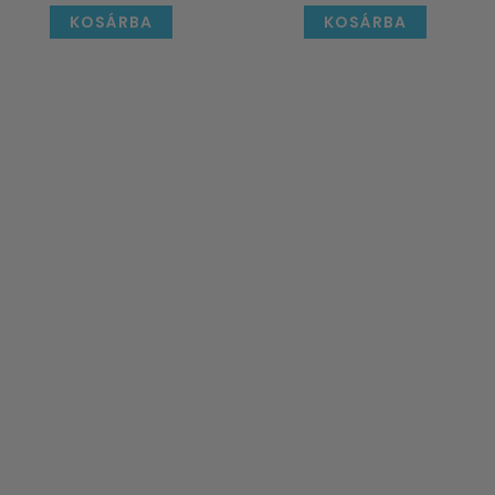
KOSÁRBA
KOSÁRBA