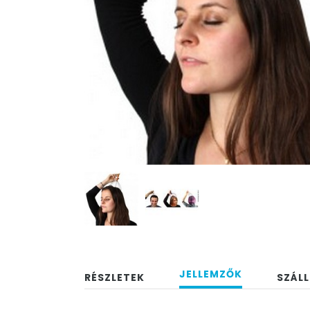
JELLEMZŐK
RÉSZLETEK
SZÁLL