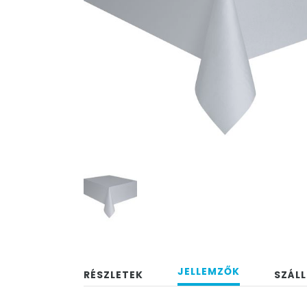
JELLEMZŐK
RÉSZLETEK
SZÁLL