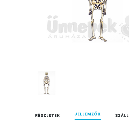
JELLEMZŐK
RÉSZLETEK
SZÁLL