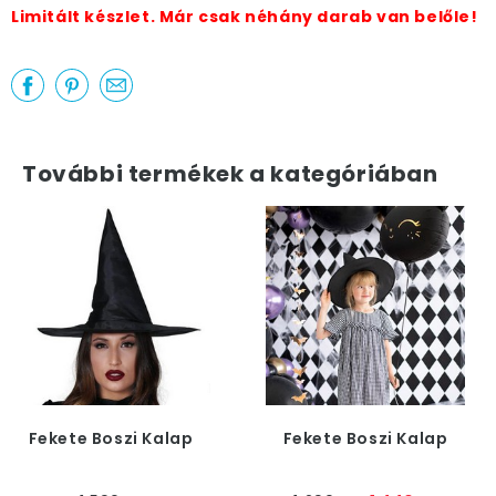
Limitált készlet. Már csak néhány darab van belőle!
További termékek a kategóriában
Fekete Boszi Kalap
Fekete Boszi Kalap