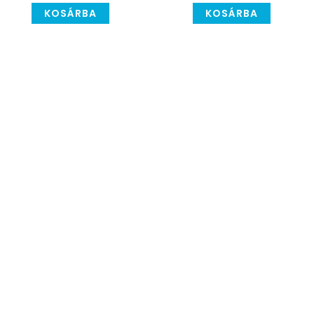
KOSÁRBA
KOSÁRBA