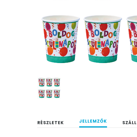
JELLEMZŐK
RÉSZLETEK
SZÁLL