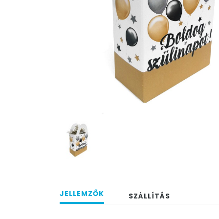
JELLEMZŐK
SZÁLLÍTÁS