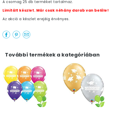
A csomag 25 db terméket tartalmaz.
Limitált készlet. Már csak néhány darab van belőle!
Az akció a készlet erejéig érvényes.
További termékek a kategóriában