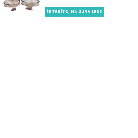
ÉRTESÍTS, HA ÚJRA LESZ