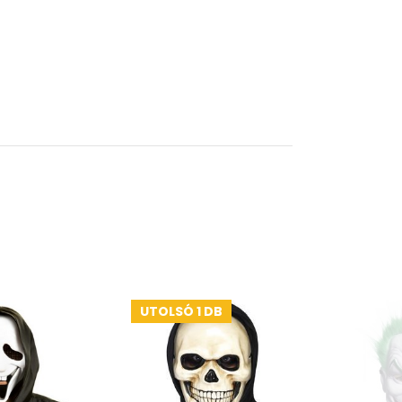
UTOLSÓ 1 DB