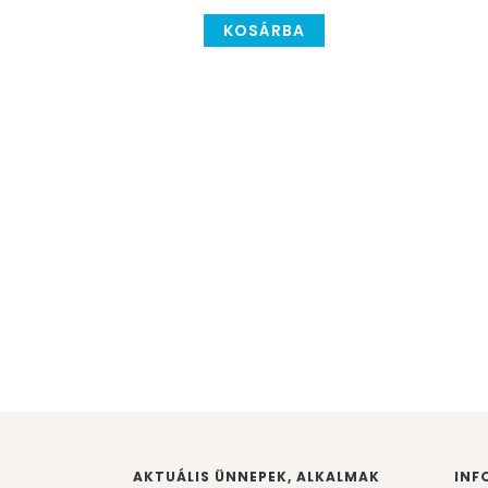
KOSÁRBA
AKTUÁLIS ÜNNEPEK, ALKALMAK
INF