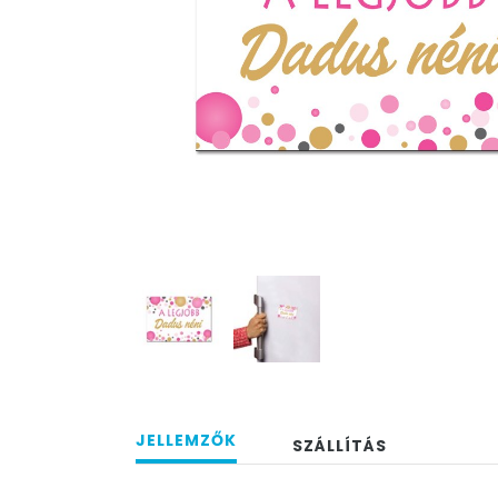
JELLEMZŐK
SZÁLLÍTÁS