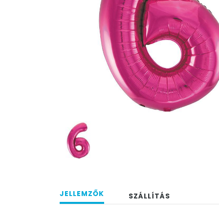
JELLEMZŐK
SZÁLLÍTÁS