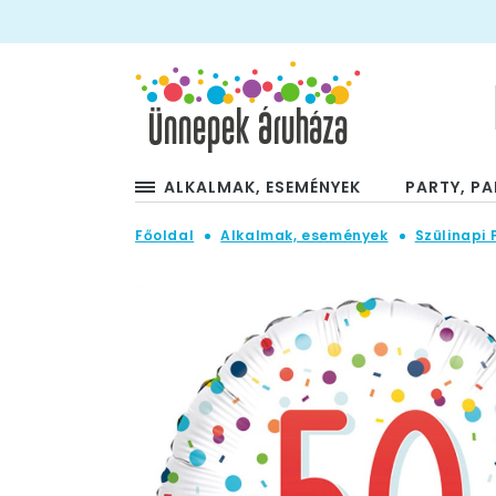
ALKALMAK, ESEMÉNYEK
PARTY, PA
Főoldal
Alkalmak, események
Szülinapi 