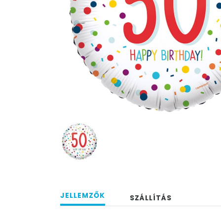
JELLEMZŐK
SZÁLLÍTÁS