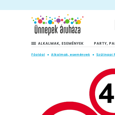
ALKALMAK, ESEMÉNYEK
PARTY, PA
Főoldal
Alkalmak, események
Szülinapi 