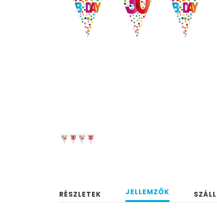
JELLEMZŐK
RÉSZLETEK
SZÁLL