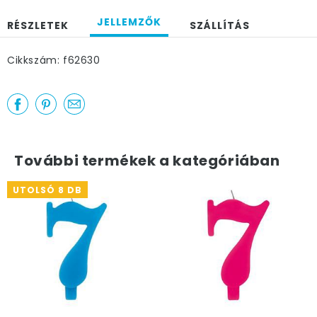
JELLEMZŐK
RÉSZLETEK
SZÁLLÍTÁS
Cikkszám: f62630
További termékek a kategóriában
UTOLSÓ 8 DB