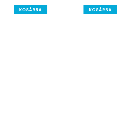
KOSÁRBA
KOSÁRBA