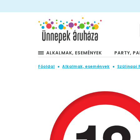
ALKALMAK, ESEMÉNYEK
PARTY, PA
Főoldal
Alkalmak, események
Szülinapi 