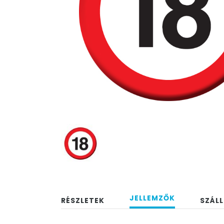
JELLEMZŐK
RÉSZLETEK
SZÁLL