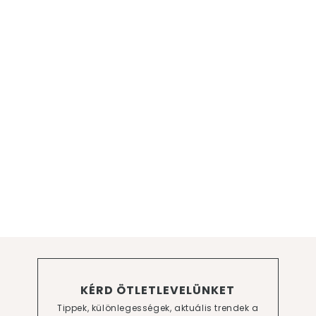
KÉRD ÖTLETLEVELÜNKET
Tippek, különlegességek, aktuális trendek a