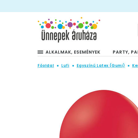
ALKALMAK, ESEMÉNYEK
PARTY, PA
Főoldal
Lufi
Egyszínű Latex (Gumi)
Ke