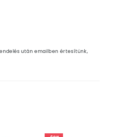
Rendelés után emailben értesítünk,