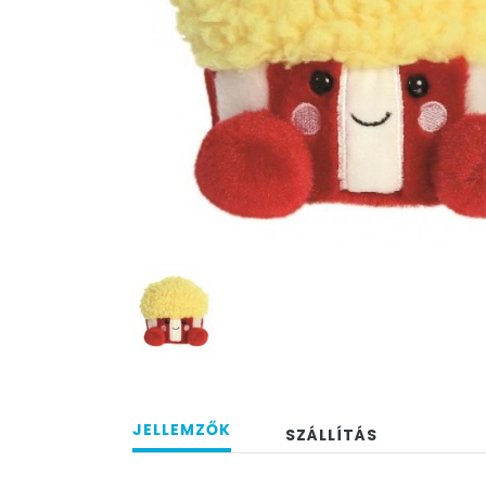
JELLEMZŐK
SZÁLLÍTÁS