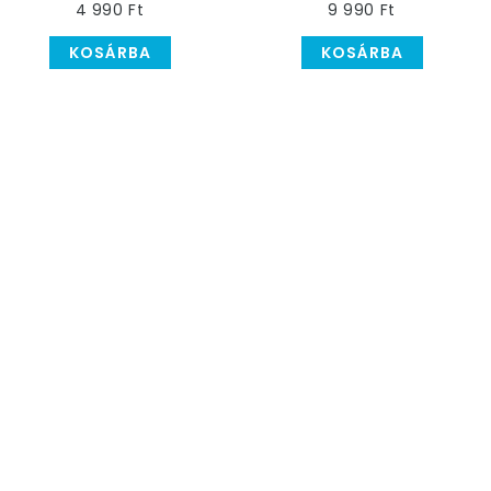
4 990 Ft
9 990 Ft
KOSÁRBA
KOSÁRBA