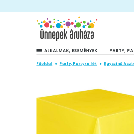
ALKALMAK, ESEMÉNYEK
PARTY, PA
Főoldal
Party, Partykellék
Egyszínű Aszt