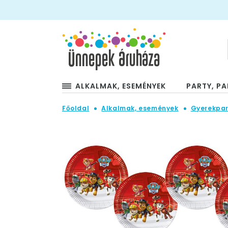
ALKALMAK, ESEMÉNYEK
PARTY, PA
Főoldal
Alkalmak, események
Gyerekpar