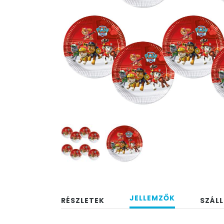
JELLEMZŐK
RÉSZLETEK
SZÁLL