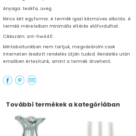
Anyaga: teakfa, üveg.
Nincs két egyforma. A termék igazi kézműves alkotás. A
termék méreteiben minimális eltérés előfordulhat.
Cikkszám: snt-hw440
Mintaboltunkban nem tartjuk, megvásárolni csak
interneten leadott rendelés útján tudod. Rendelés után
emailben értesítünk, amint a termék átvehető.
További termékek a kategóriában