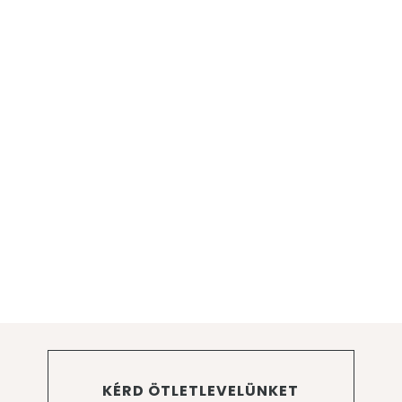
KÉRD ÖTLETLEVELÜNKET