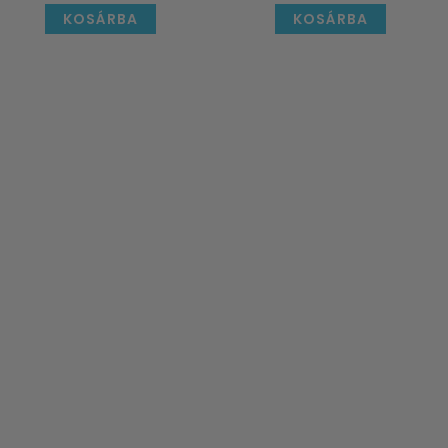
KOSÁRBA
KOSÁRBA