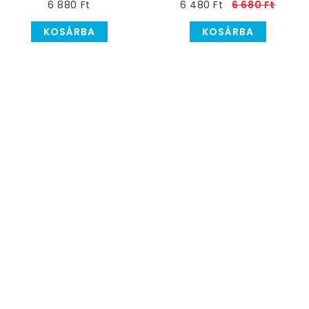
6 880 Ft
6 480 Ft
6 680 Ft
cm
KOSÁRBA
KOSÁRBA