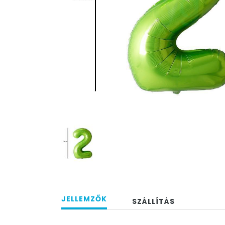
JELLEMZŐK
SZÁLLÍTÁS