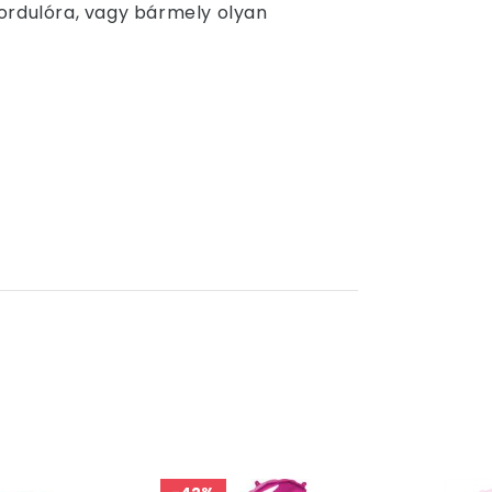
ordulóra, vagy bármely olyan