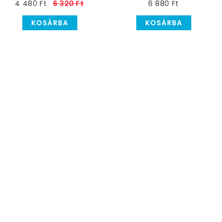
4 480 Ft
6 320 Ft
6 880 Ft
cm
KOSÁRBA
KOSÁRBA