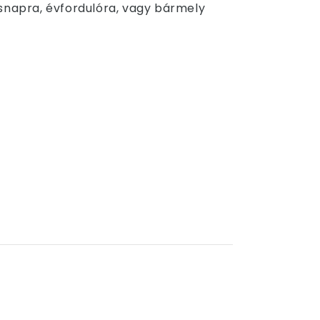
ésnapra, évfordulóra, vagy bármely