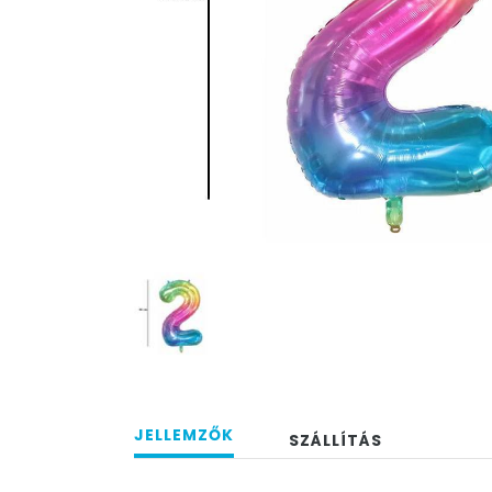
JELLEMZŐK
SZÁLLÍTÁS