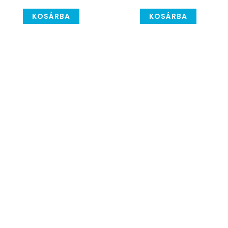
KOSÁRBA
KOSÁRBA