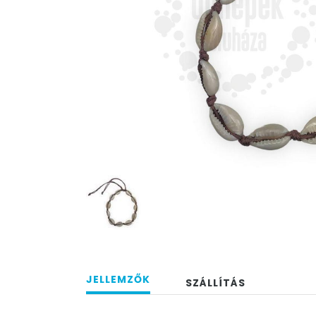
JELLEMZŐK
SZÁLLÍTÁS