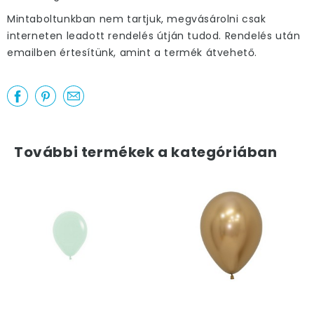
Mintaboltunkban nem tartjuk, megvásárolni csak
interneten leadott rendelés útján tudod. Rendelés után
emailben értesítünk, amint a termék átvehető.
További termékek a kategóriában