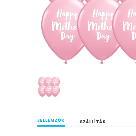
JELLEMZŐK
SZÁLLÍTÁS