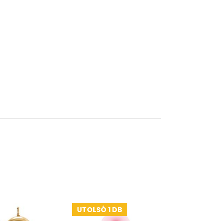
UTOLSÓ 1 DB