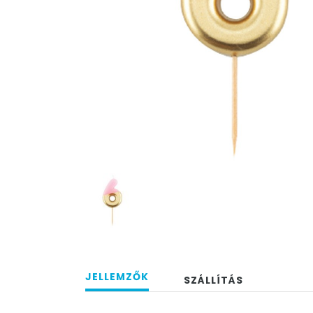
JELLEMZŐK
SZÁLLÍTÁS