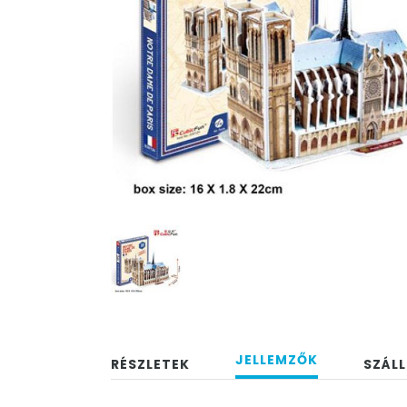
JELLEMZŐK
RÉSZLETEK
SZÁLL