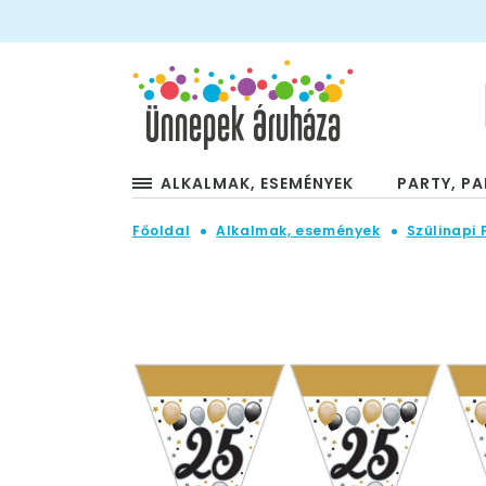
ALKALMAK, ESEMÉNYEK
PARTY, PA
Főoldal
Alkalmak, események
Szülinapi 